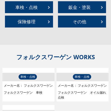
車検・点検
鈑金・塗装
保険修理
その他
フォルクスワーゲン WORKS
車検・点検
車検・点検
メーカー名：
フォルクスワーゲン
メーカー名：
フォルクスワーゲン
フォルクスワーゲン 車検
フォルクスワーゲン オイル漏れ
点検