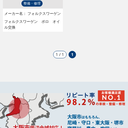
整備・修理
メーカー名：
フォルクスワーゲン
フォルクスワーゲン ポロ オイ
ル交換
1 / 1
1