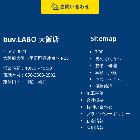
buv.LABO 大阪店
Sitemap
〒547-0021
TOP
大阪府大阪市平野区喜連東1-4-26
初めての方へ
整備・修理
営業時間：10:00～19:00
車検・点検
電話番号：050-3503-2502
キズ・へこみ
定休日： 日曜・祝日
保険修理
施工事例
会社概要
お問い合わせ
プライバシーポリシー
新着情報
採用情報