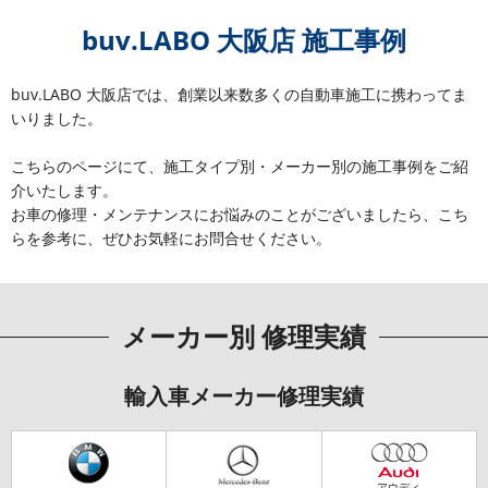
buv.LABO 大阪店 施工事例
buv.LABO 大阪店では、創業以来数多くの自動車施工に携わってま
いりました。
こちらのページにて、施工タイプ別・メーカー別の施工事例をご紹
介いたします。
お車の修理・メンテナンスにお悩みのことがございましたら、こち
らを参考に、ぜひお気軽にお問合せください。
メーカー別 修理実績
輸入車メーカー修理実績
アウディ