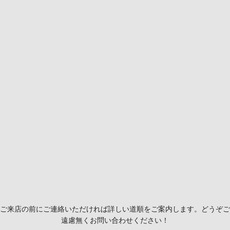
ご来店の前にご連絡いただければ詳しい道順をご案内します。どうぞご
遠慮無くお問い合わせください！