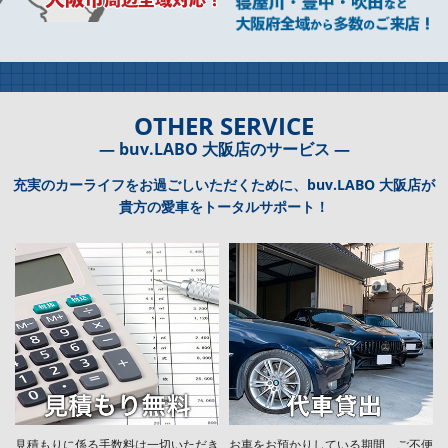
OTHER SERVICE
― buv.LABO 大阪店のサービス ―
充実のカーライフをお過ごしいただくために、buv.LABO 大阪店が
貴方の愛車をトータルサポート！
見積もりに係る手数料は一切いただき
お車をお預かりしている期間、ご不便