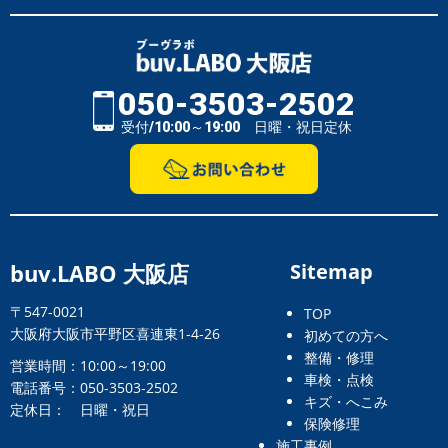
050-3503-2502
受付/10:00～19:00 日曜・祝日定休
buv.LABO 大阪店
Sitemap
〒547-0021
TOP
大阪府大阪市平野区喜連東1-4-26
初めての方へ
整備・修理
営業時間：10:00～19:00
車検・点検
電話番号：050-3503-2502
キズ・へこみ
定休日： 日曜・祝日
保険修理
施工事例