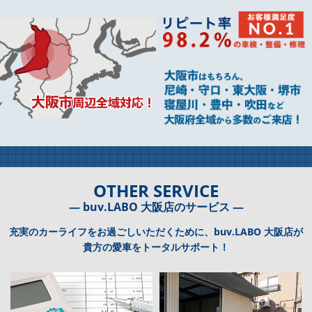
OTHER SERVICE
― buv.LABO 大阪店のサービス ―
充実のカーライフをお過ごしいただくために、buv.LABO 大阪店が
貴方の愛車をトータルサポート！