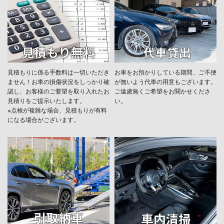
見積もりに係る手数料は一切いただき
お車をお預かりしている期間、ご不便
ません！お車の損傷状況をしっかり確
が無いよう代車の用意もございます。
認し、お客様のご要望を取り入れたお
ご遠慮無くご希望をお聞かせくださ
見積りをご提示いたします。
い。
※点検が複雑な場合、見積もりが有料
になる場合がございます。