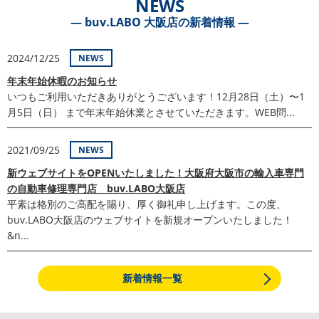
NEWS
― buv.LABO 大阪店の新着情報 ―
2024/12/25
NEWS
年末年始休暇のお知らせ
いつもご利用いただきありがとうございます！12月28日（土）〜1
月5日（日） まで年末年始休業とさせていただきます。WEB問...
2021/09/25
NEWS
新ウェブサイトをOPENいたしました！大阪府大阪市の輸入車専門
の自動車修理専門店 buv.LABO大阪店
平素は格別のご高配を賜り、厚く御礼申し上げます。この度、
buv.LABO大阪店のウェブサイトを新規オープンいたしました！
&n...
新着情報一覧