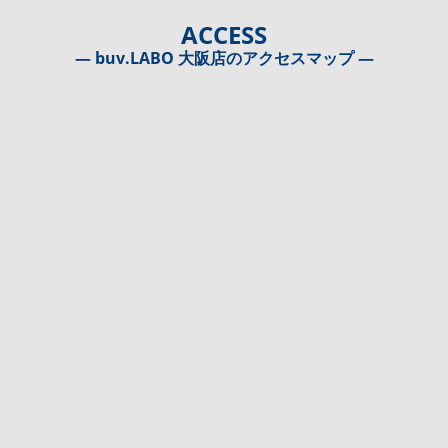
ACCESS
― buv.LABO 大阪店のアクセスマップ ―