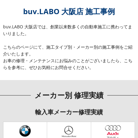
buv.LABO 大阪店 施工事例
buv.LABO 大阪店では、創業以来数多くの自動車施工に携わってま
いりました。
こちらのページにて、施工タイプ別・メーカー別の施工事例をご紹
介いたします。
お車の修理・メンテナンスにお悩みのことがございましたら、こち
らを参考に、ぜひお気軽にお問合せください。
メーカー別 修理実績
輸入車メーカー修理実績
アウディ