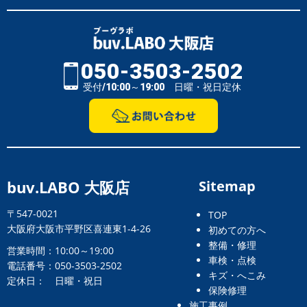
050-3503-2502
受付/10:00～19:00 日曜・祝日定休
buv.LABO 大阪店
Sitemap
〒547-0021
TOP
大阪府大阪市平野区喜連東1-4-26
初めての方へ
整備・修理
営業時間：10:00～19:00
車検・点検
電話番号：050-3503-2502
キズ・へこみ
定休日： 日曜・祝日
保険修理
施工事例