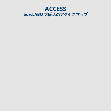
ACCESS
― buv.LABO 大阪店のアクセスマップ ―