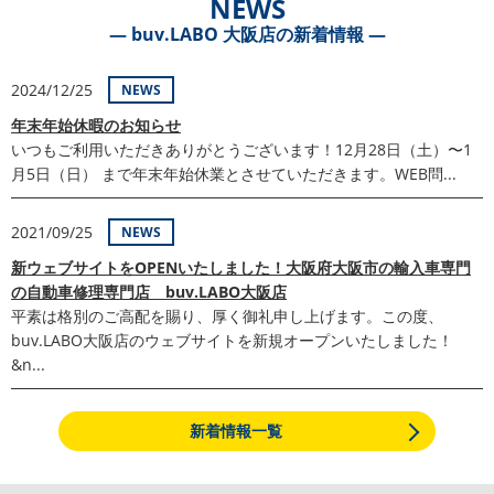
NEWS
― buv.LABO 大阪店の新着情報 ―
2024/12/25
NEWS
年末年始休暇のお知らせ
いつもご利用いただきありがとうございます！12月28日（土）〜1
月5日（日） まで年末年始休業とさせていただきます。WEB問...
2021/09/25
NEWS
新ウェブサイトをOPENいたしました！大阪府大阪市の輸入車専門
の自動車修理専門店 buv.LABO大阪店
平素は格別のご高配を賜り、厚く御礼申し上げます。この度、
buv.LABO大阪店のウェブサイトを新規オープンいたしました！
&n...
新着情報一覧