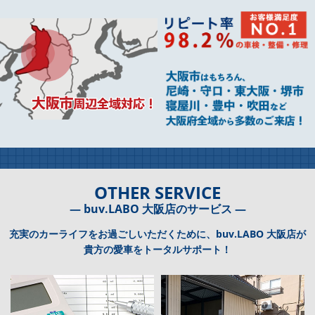
OTHER SERVICE
― buv.LABO 大阪店のサービス ―
充実のカーライフをお過ごしいただくために、buv.LABO 大阪店が
貴方の愛車をトータルサポート！