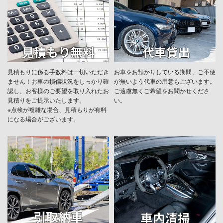
見積もりに係る手数料は一切いただき
お車をお預かりしている期間、ご不便
ません！お車の損傷状況をしっかり確
が無いよう代車の用意もございます。
認し、お客様のご要望を取り入れたお
ご遠慮無くご希望をお聞かせくださ
見積りをご提示いたします。
い。
※点検が複雑な場合、見積もりが有料
になる場合がございます。