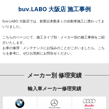
buv.LABO 大阪店 施工事例
buv.LABO 大阪店では、創業以来数多くの自動車施工に携わってま
いりました。
こちらのページにて、施工タイプ別・メーカー別の施工事例をご紹
介いたします。
お車の修理・メンテナンスにお悩みのことがございましたら、こち
らを参考に、ぜひお気軽にお問合せください。
メーカー別 修理実績
輸入車メーカー修理実績
アウディ