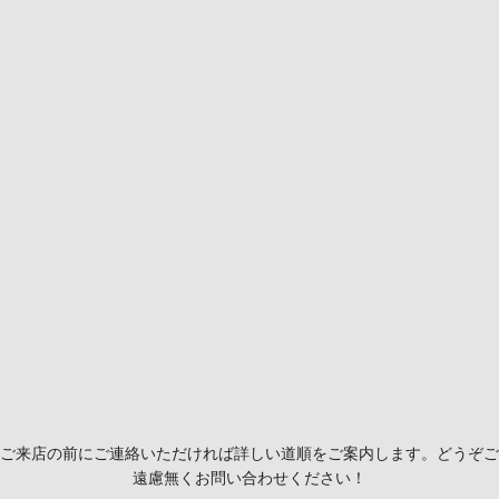
ご来店の前にご連絡いただければ詳しい道順をご案内します。どうぞご
遠慮無くお問い合わせください！