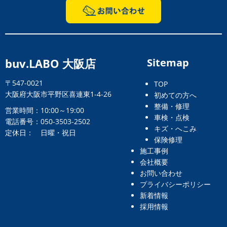
buv.LABO 大阪店
Sitemap
〒547-0021
TOP
大阪府大阪市平野区喜連東1-4-26
初めての方へ
整備・修理
営業時間：10:00～19:00
車検・点検
電話番号：050-3503-2502
キズ・へこみ
定休日： 日曜・祝日
保険修理
施工事例
会社概要
お問い合わせ
プライバシーポリシー
新着情報
採用情報