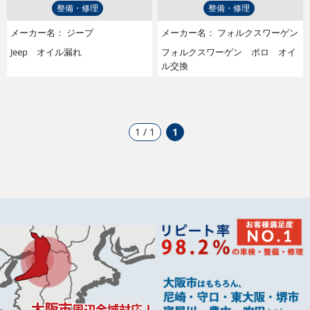
整備・修理
整備・修理
メーカー名：
ジープ
メーカー名：
フォルクスワーゲン
Jeep オイル漏れ
フォルクスワーゲン ポロ オイ
ル交換
1 / 1
1