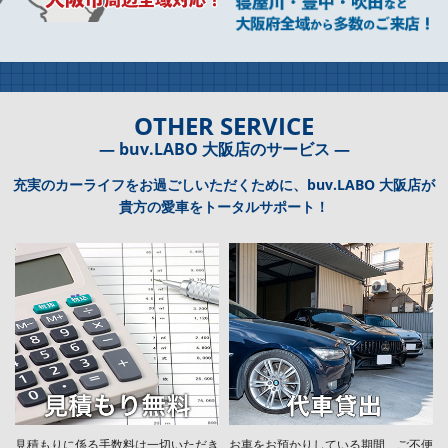
OTHER SERVICE
― buv.LABO 大阪店のサービス ―
充実のカーライフをお過ごしいただくために、buv.LABO 大阪店が
貴方の愛車をトータルサポート！
見積もりに係る手数料は一切いただき
お車をお預かりしている期間、ご不便