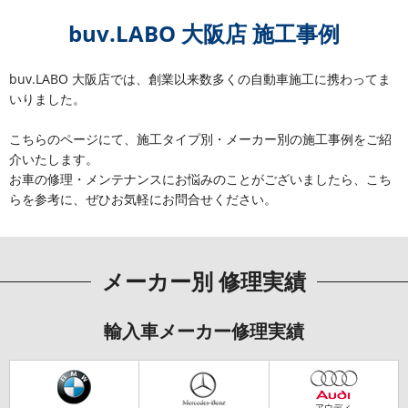
buv.LABO 大阪店 施工事例
buv.LABO 大阪店では、創業以来数多くの自動車施工に携わってま
いりました。
こちらのページにて、施工タイプ別・メーカー別の施工事例をご紹
介いたします。
お車の修理・メンテナンスにお悩みのことがございましたら、こち
らを参考に、ぜひお気軽にお問合せください。
メーカー別 修理実績
輸入車メーカー修理実績
アウディ