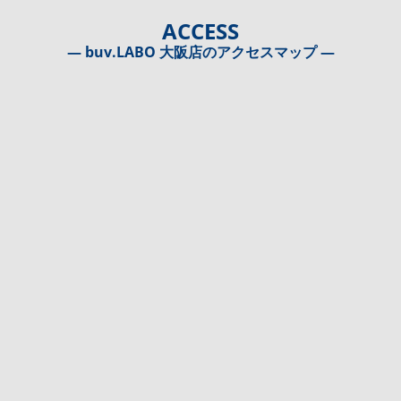
ACCESS
― buv.LABO 大阪店のアクセスマップ ―