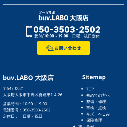
050-3503-2502
受付/10:00～19:00 日曜・祝日定休
buv.LABO 大阪店
Sitemap
〒547-0021
TOP
大阪府大阪市平野区喜連東1-4-26
初めての方へ
整備・修理
営業時間：10:00～19:00
車検・点検
電話番号：050-3503-2502
キズ・へこみ
定休日： 日曜・祝日
保険修理
施工事例