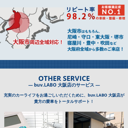
OTHER SERVICE
― buv.LABO 大阪店のサービス ―
充実のカーライフをお過ごしいただくために、buv.LABO 大阪店が
貴方の愛車をトータルサポート！