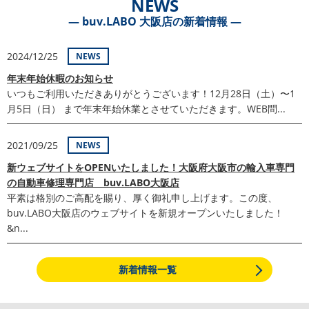
NEWS
― buv.LABO 大阪店の新着情報 ―
2024/12/25
NEWS
年末年始休暇のお知らせ
いつもご利用いただきありがとうございます！12月28日（土）〜1
月5日（日） まで年末年始休業とさせていただきます。WEB問...
2021/09/25
NEWS
新ウェブサイトをOPENいたしました！大阪府大阪市の輸入車専門
の自動車修理専門店 buv.LABO大阪店
平素は格別のご高配を賜り、厚く御礼申し上げます。この度、
buv.LABO大阪店のウェブサイトを新規オープンいたしました！
&n...
新着情報一覧