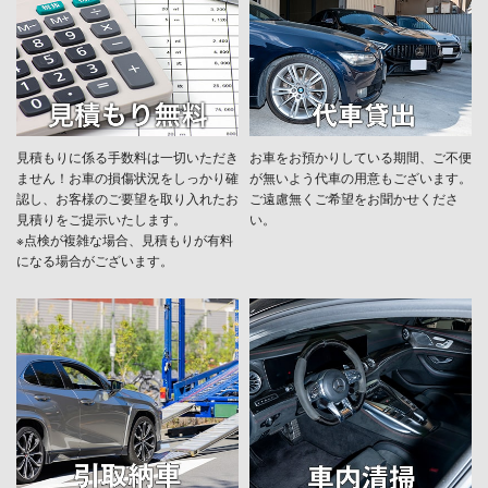
見積もりに係る手数料は一切いただき
お車をお預かりしている期間、ご不便
ません！お車の損傷状況をしっかり確
が無いよう代車の用意もございます。
認し、お客様のご要望を取り入れたお
ご遠慮無くご希望をお聞かせくださ
見積りをご提示いたします。
い。
※点検が複雑な場合、見積もりが有料
になる場合がございます。