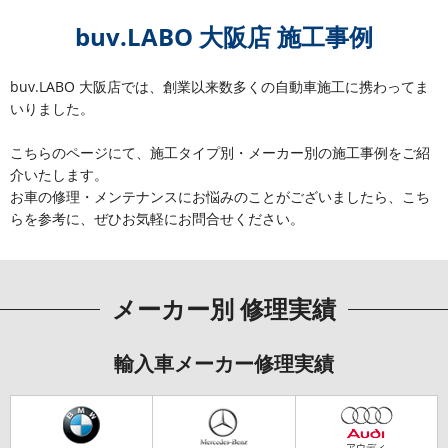
buv.LABO 大阪店 施工事例
buv.LABO 大阪店では、創業以来数多くの自動車施工に携わってま
いりました。
こちらのページにて、施工タイプ別・メーカー別の施工事例をご紹
介いたします。
お車の修理・メンテナンスにお悩みのことがございましたら、こち
らを参考に、ぜひお気軽にお問合せください。
メーカー別 修理実績
輸入車メーカー修理実績
アウディ