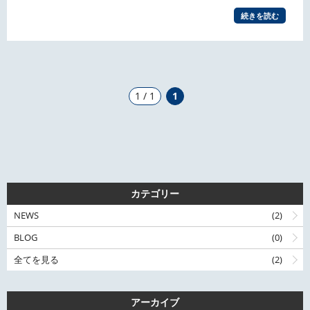
続きを読む
1 / 1
1
カテゴリー
NEWS
(2)
BLOG
(0)
全てを見る
(2)
アーカイブ