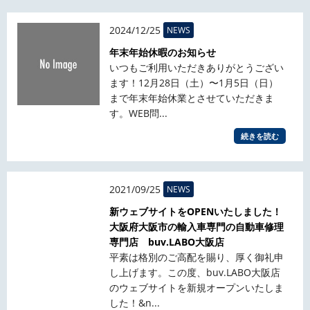
2024/12/25
NEWS
年末年始休暇のお知らせ
いつもご利用いただきありがとうござい
ます！12月28日（土）〜1月5日（日）
まで年末年始休業とさせていただきま
す。WEB問...
続きを読む
2021/09/25
NEWS
新ウェブサイトをOPENいたしました！
大阪府大阪市の輸入車専門の自動車修理
専門店 buv.LABO大阪店
平素は格別のご高配を賜り、厚く御礼申
し上げます。この度、buv.LABO大阪店
のウェブサイトを新規オープンいたしま
した！&n...