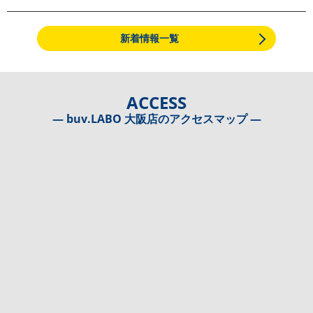
新着情報一覧
ACCESS
― buv.LABO 大阪店のアクセスマップ ―