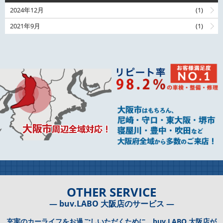
2024年12月
(1)
2021年9月
(1)
OTHER SERVICE
― buv.LABO 大阪店のサービス ―
充実のカーライフをお過ごしいただくために、buv.LABO 大阪店が