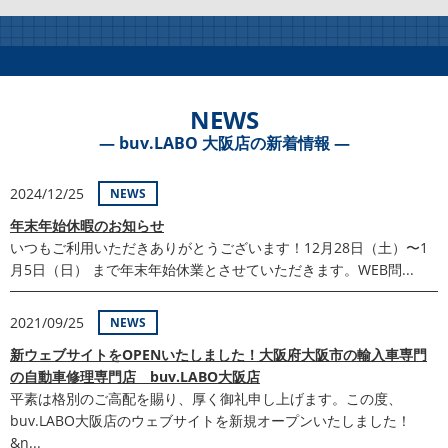
NEWS
― buv.LABO 大阪店の新着情報 ―
2024/12/25
NEWS
年末年始休暇のお知らせ
いつもご利用いただきありがとうございます！12月28日（土）〜1
月5日（日） まで年末年始休業とさせていただきます。WEB問...
2021/09/25
NEWS
新ウェブサイトをOPENいたしました！大阪府大阪市の輸入車専門
の自動車修理専門店 buv.LABO大阪店
平素は格別のご高配を賜り、厚く御礼申し上げます。この度、
buv.LABO大阪店のウェブサイトを新規オープンいたしました！
&n...